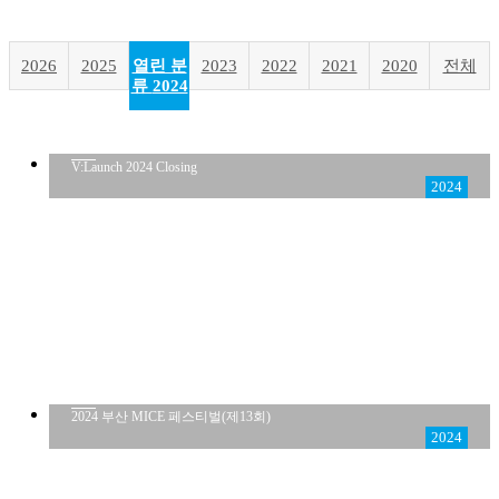
2026
2025
열린 분
2023
2022
2021
2020
전체
류
2024
V:Launch 2024 Closing
2024
2024 부산 MICE 페스티벌(제13회)
2024