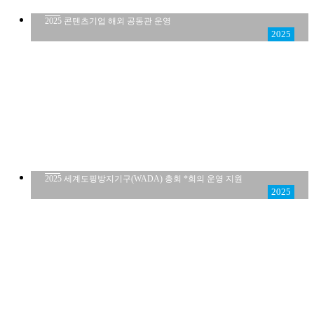
2025 콘텐츠기업 해외 공동관 운영
2025
2025 세계도핑방지기구(WADA) 총회 *회의 운영 지원
2025