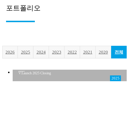
포트폴리오
2026
2025
2024
2023
2022
2021
2020
전체
V:Launch 2025 Closing
2025