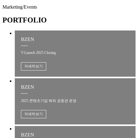
Marketing/
Events
PORTFOLIO
BZEN
V:Launch 2025 Closing
자세히보기
BZEN
2025 콘텐츠기업 해외 공동관 운영
자세히보기
BZEN