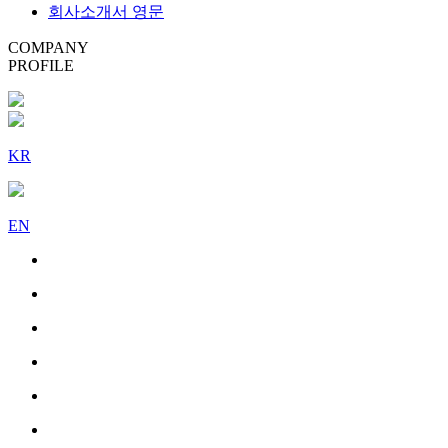
회사소개서 영문
COMPANY
PROFILE
KR
EN