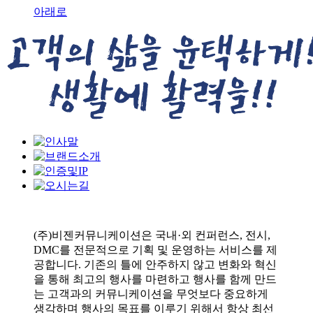
아래로
(주)비젠커뮤니케이션은 국내·외 컨퍼런스, 전시,
DMC를 전문적으로
기획 및 운영하는 서비스를 제
공합니다. 기존의 틀에 안주하지 않고
변화와 혁신
을 통해 최고의 행사를 마련하고 행사를 함께 만드
는
고객과의 커뮤니케이션을 무엇보다 중요하게
생각하며 행사의 목표를
이루기 위해서 항상 최선