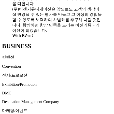
을 다합니다.
(주)비젠커뮤니케이션은 앞으로도 고객의 생각이
잘 반영될 수 있는
행사를 만들고 그 이상의 경험을
할 수 있도록 노력하여 차별화를
추구해 나갈 것입
니다.
함께하면 항상 만족을 드리는 비젠커뮤니케
이션이 되겠습니다.
With BZen!
BUSINESS
컨벤션
Convention
전시/프로모션
Exhibition/
Promotion
DMC
Destination
Management
Company
마케팅/이벤트