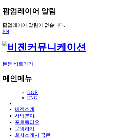
팝업레이어 알림
팝업레이어 알림이 없습니다.
EN
본문 바로가기
메인메뉴
KOR
ENG
비젠소개
사업분야
포트폴리오
문의하기
회사소개서 국문